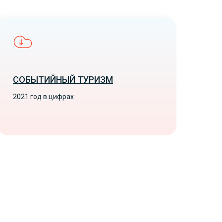
СОБЫТИЙНЫЙ ТУРИЗМ
2021 год в цифрах