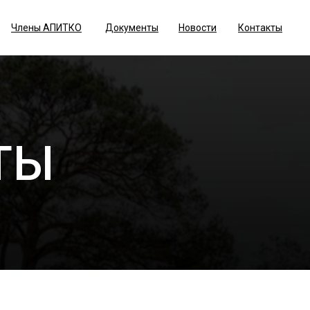
Члены АПИТКО
Документы
Новости
Контакты
ТЫ