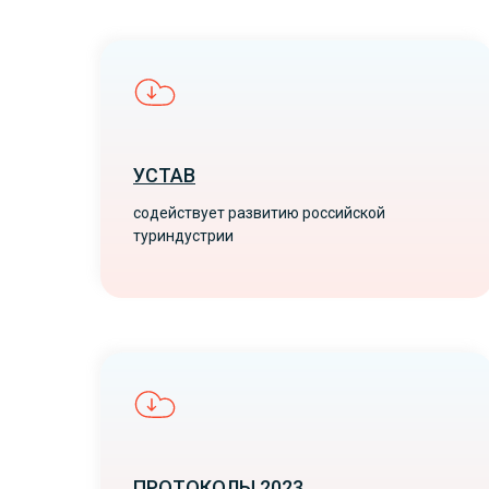
УСТАВ
содействует развитию российской
туриндустрии
ПРОТОКОЛЫ 2023