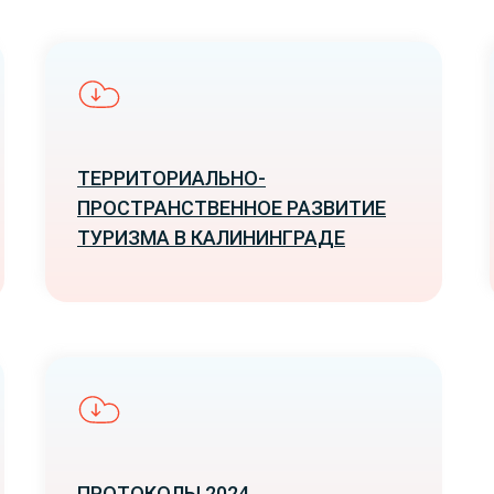
ТЕРРИТОРИАЛЬНО-
ПРОСТРАНСТВЕННОЕ РАЗВИТИЕ
ТУРИЗМА В КАЛИНИНГРАДЕ
ПРОТОКОЛЫ 2024